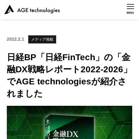
MENU
2022.2.1
メディア掲載
日経BP「日経FinTech」の「金
融DX戦略レポート2022-2026」
でAGE technologiesが紹介さ
れました