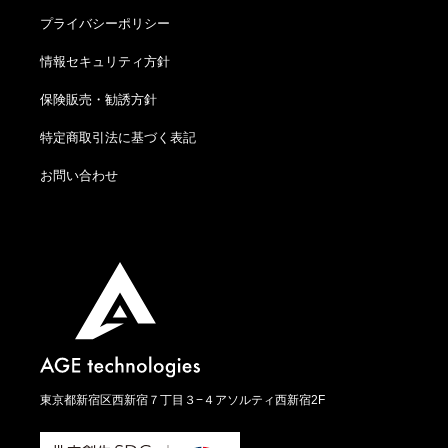
プライバシーポリシー
情報セキュリティ方針
保険販売・勧誘方針
特定商取引法に基づく表記
お問い合わせ
東京都新宿区西新宿７丁目３−４アソルティ西新宿2F