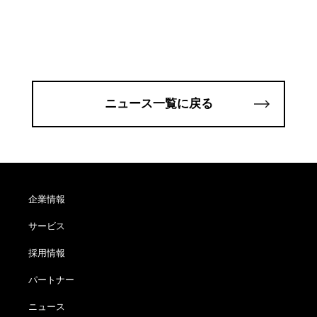
ニュース一覧に戻る
企業情報
サービス
採用情報
パートナー
ニュース