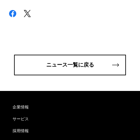
ニュース一覧に戻る
企業情報
サービス
採用情報