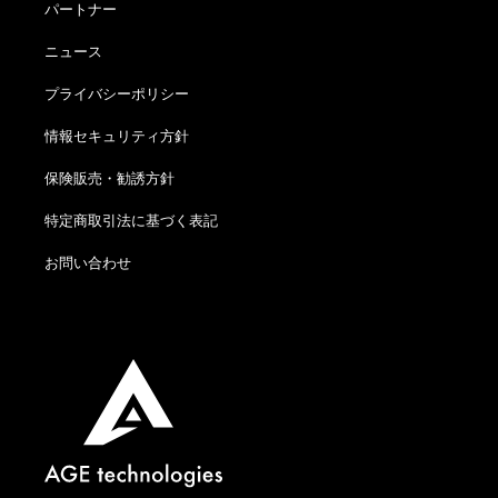
パートナー
ニュース
プライバシーポリシー
情報セキュリティ方針
保険販売・勧誘方針
特定商取引法に基づく表記
お問い合わせ