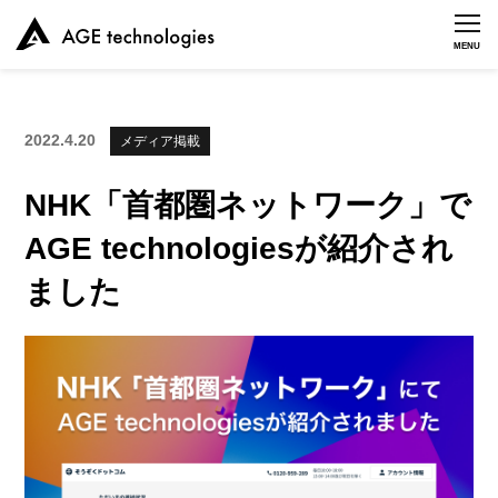
MENU
2022.4.20
メディア掲載
NHK「首都圏ネットワーク」で
AGE technologiesが紹介され
ました