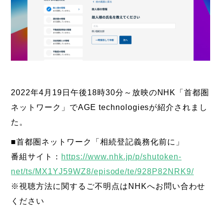
2022年4月19日午後18時30分～放映のNHK「首都圏
ネットワーク」でAGE technologiesが紹介されまし
た。
■首都圏ネットワーク「相続登記義務化前に」
番組サイト：
https://www.nhk.jp/p/shutoken-
net/ts/MX1YJ59WZ8/episode/te/928P82NRK9/
※視聴方法に関するご不明点はNHKへお問い合わせ
ください