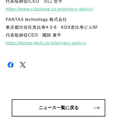
代表取締役/CEO 川口 哲平
https://www.crassone.co.jp/privacy-policy/
FANTAS technology 株式会社
東京都渋谷区恵比寿4-3-8 KDX恵比寿ビル5F
代表取締役CEO 國師 康平
https://fantas-tech.co.jp/privacy-policy/
ニュース一覧に戻る