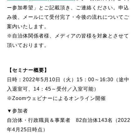
ー参加希望」とご記載頂き、ご連絡ください。申込
み後、メールにて受付完了・今後の流れについてご
案内いたします。
※自治体関係者様、メディアの皆様を対象とさせて
頂いております。
【セミナー概要】
日時：2022年5月10日（火）15：00～16:30（途中
入退室可、14：45～受付／入室可能）
※Zoomウェビナーによるオンライン開催
▼参加者
自治体・行政職員＆事業者 82自治体143名（2022
年4月25日時点）