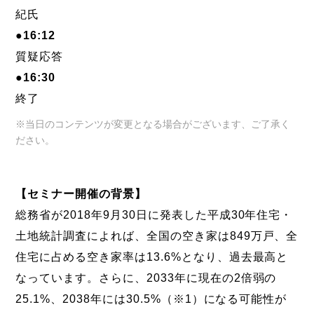
紀氏
●16:12
質疑応答
●16:30
終了
※当日のコンテンツが変更となる場合がございます、ご了承く
ださい。
【セミナー開催の背景】
総務省が2018年9月30日に発表した平成30年住宅・
土地統計調査によれば、全国の空き家は849万戸、全
住宅に占める空き家率は13.6%となり、過去最高と
なっています。さらに、2033年に現在の2倍弱の
25.1%、2038年には30.5%（※1）になる可能性が