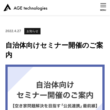
MENU
2022.4.27
お知らせ
自治体向けセミナー開催のご案
内