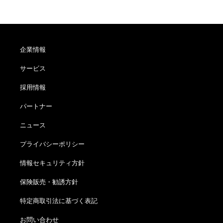
企業情報
サービス
採用情報
パートナー
ニュース
プライバシーポリシー
情報セキュリティ方針
保険販売・勧誘方針
特定商取引法に基づく表記
お問い合わせ