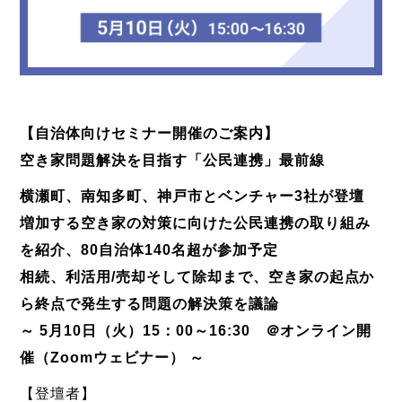
【自治体向けセミナー開催のご案内】
空き家問題解決を目指す「公民連携」最前線
横瀬町、南知多町、神戸市とベンチャー3社が登壇
増加する空き家の対策に向けた公民連携の取り組み
を紹介、80自治体140名超が参加予定
相続、利活用/売却そして除却まで、空き家の起点か
ら終点で発生する問題の解決策を議論
～ 5月10日（火）15：00～16:30 ＠オンライン開
催（Zoomウェビナー） ～
【登壇者】