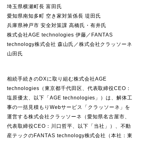
埼玉県横瀬町長 富田氏
愛知県南知多町 空き家対策係長 堤田氏
兵庫県神戸市 安全対策課 高橋氏・有井氏
株式会社AGE technologies 伊藤／FANTAS
technology株式会社 森山氏／株式会社クラッソーネ
山田氏
相続手続きのDXに取り組む株式会社AGE
technologies（東京都千代田区、代表取締役CEO：
塩原優太、以下「AGE technologies」）は、解体工
事の一括見積もりWebサービス「クラッソーネ」を
運営する株式会社クラッソーネ（愛知県名古屋市、
代表取締役CEO：川口哲平、以下「当社」）、不動
産テックのFANTAS technology株式会社（本社：東