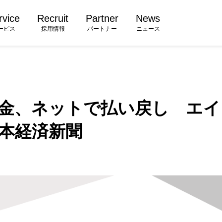
rvice
Recruit
Partner
News
ービス
採用情報
パートナー
ニュース
金、ネットで払い戻し エイ
本経済新聞