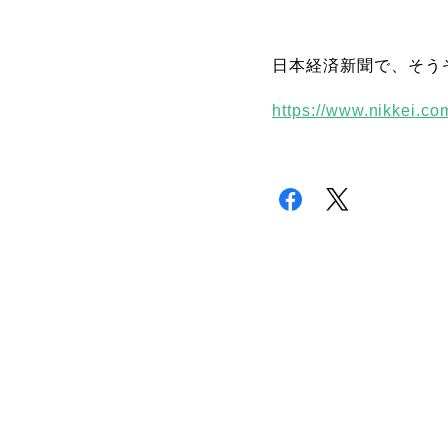
日本経済新聞で、そう
https://www.nikkei