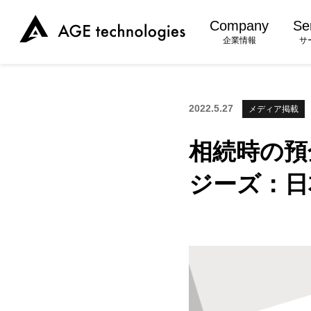
Company
Se
企業情報
サ
2022.5.27
メディア掲載
相続時の預
ジーズ：日