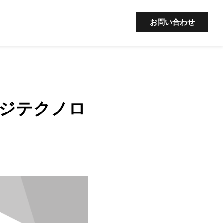
お問い合わせ
ジテクノロ