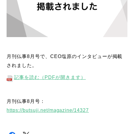
月刊仏事8月号で、CEO塩原のインタビューが掲載
されました。
記事を読む（PDFが開きます）
月刊仏事8月号：
https://butsuji.net/magazine/14327