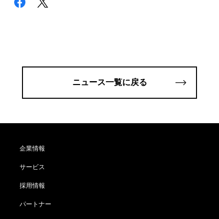
ニュース一覧に戻る
企業情報
サービス
採用情報
パートナー