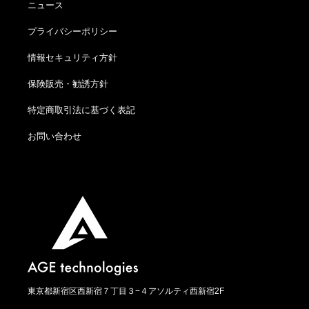
ニュース
プライバシーポリシー
情報セキュリティ方針
保険販売・勧誘方針
特定商取引法に基づく表記
お問い合わせ
東京都新宿区西新宿７丁目３−４アソルティ西新宿2F