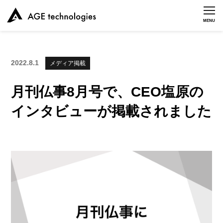
MENU
2022.8.1
メディア掲載
月刊仏事8月号で、CEO塩原の
インタビューが掲載されました