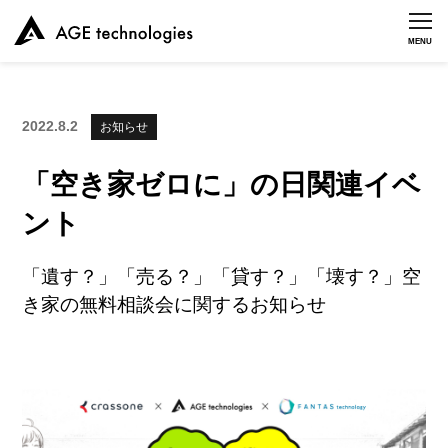
MENU
2022.8.2
お知らせ
「空き家ゼロに」の日関連イベ
ント
「遺す？」「売る？」「貸す？」「壊す？」空
き家の無料相談会に関するお知らせ