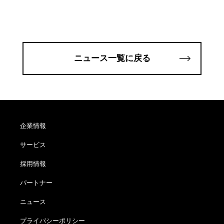
ニュース一覧に戻る
企業情報
サービス
採用情報
パートナー
ニュース
プライバシーポリシー