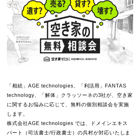
「相続」AGE technologies、「利活用」FANTAS
technology、「解体」クラッソーネの3社が、空き家
に関するお悩みに応じて、無料の個別相談会を実施
します。
株式会社AGE technologies では、ドメインエキス
パート（司法書士/行政書士）の呉村が対応いたしま