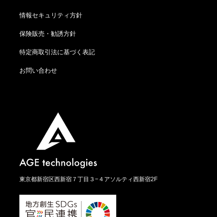
情報セキュリティ方針
保険販売・勧誘方針
特定商取引法に基づく表記
お問い合わせ
東京都新宿区西新宿７丁目３−４アソルティ西新宿2F