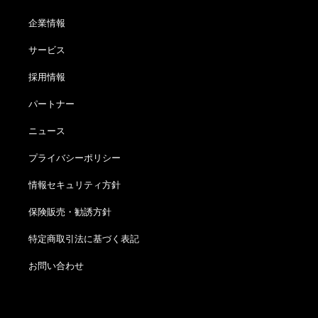
企業情報
サービス
採用情報
パートナー
ニュース
プライバシーポリシー
情報セキュリティ方針
保険販売・勧誘方針
特定商取引法に基づく表記
お問い合わせ