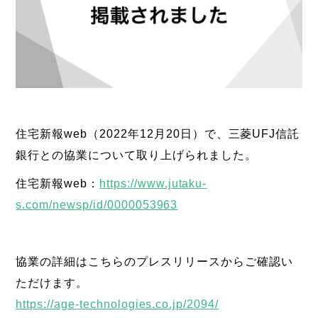
住宅新報web（2022年12月20日）で、三菱UFJ信託
銀行との協業について取り上げられました。
住宅新報web：
https://www.jutaku-
s.com/newsp/id/0000053963
協業の詳細はこちらのプレスリリースからご確認い
ただけます。
https://age-technologies.co.jp/2094/