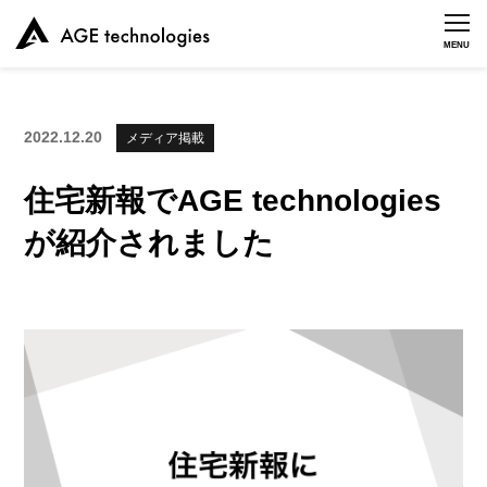
MENU
2022.12.20
メディア掲載
住宅新報でAGE technologies
が紹介されました