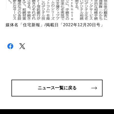
媒体名「住宅新報」/掲載日「2022年12月20日号」
ニュース一覧に戻る