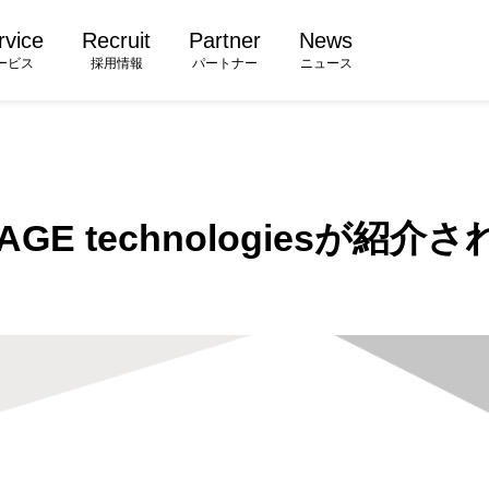
rvice
Recruit
Partner
News
ービス
採用情報
パートナー
ニュース
GE technologiesが紹介