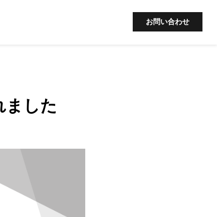
お問い合わせ
されました