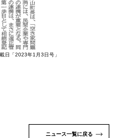
載日「2023年1月3日号」
ニュース一覧に戻る