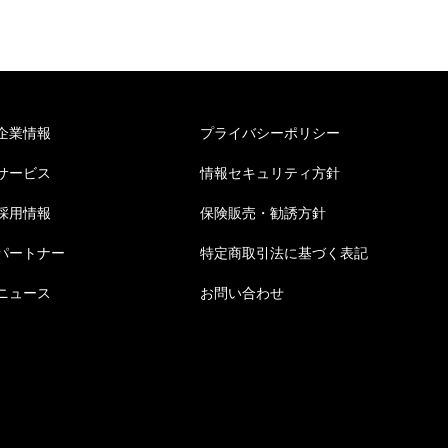
企業情報
プライバシーポリシー
サービス
情報セキュリティ方針
採用情報
保険販売・勧誘方針
パートナー
特定商取引法に基づく表記
ニュース
お問い合わせ