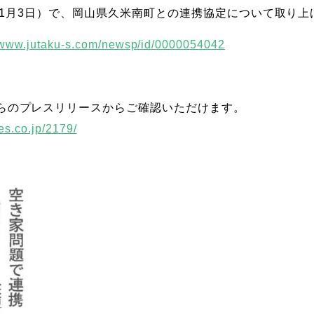
3年1月3日）で、岡山県久米南町との連携協定について取り
//www.jutaku-s.com/newsp/id/0000054042
らのプレスリリースからご確認いただけます。
es.co.jp/2179/