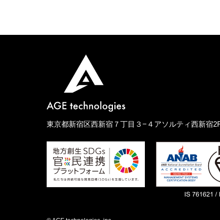
東京都新宿区西新宿７丁目３−４アソルティ西新宿2