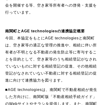
会を開催する等、空き家等所有者への啓発・支援を
行っています。
南関町とAGE technologiesの連携協定概要
今回、本協定をもとにAGE technologiesと南関町
は、空き家等の適正な管理の推進や、相続に伴い所
有者が不明となる不動産の発生防止等に寄与するこ
とを目的として、空き家等のうち相続登記がなされ
ていないものに対する相続登記の促進、その他相続
登記がなされていない不動産に対する相続登記の促
進に向けて連携協力を図ります。
■AGE technologiesは、南関町で不動産相続が発生
した方向けに、南関町版「不動産相続手続ガイド」
のWebサイトやチラシを提供します。また、南関町