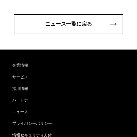
ニュース一覧に戻る
企業情報
サービス
採用情報
パートナー
ニュース
プライバシーポリシー
情報セキュリティ方針