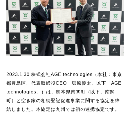
2023.1.30 株式会社AGE technologies（本社：東京
都豊島区、代表取締役CEO：塩原優太、以下「AGE
technologies」）は、熊本県南関町（以下、南関
町）と空き家の相続登記促進事業に関する協定を締
結しました。本協定は九州では初の連携協定です。