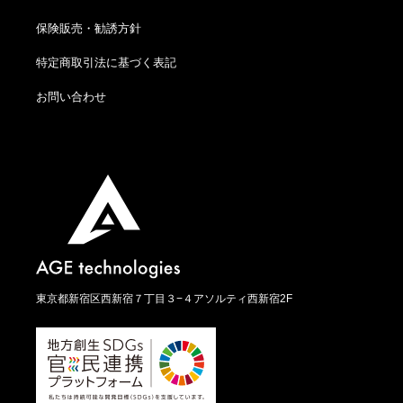
保険販売・勧誘方針
特定商取引法に基づく表記
お問い合わせ
東京都新宿区西新宿７丁目３−４アソルティ西新宿2F