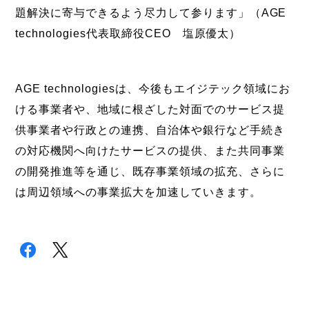
題解決に寄与できるよう尽力して参ります」（AGE
technologies代表取締役CEO 塩原優太）
AGE technologiesは、今後もエイジテック領域にお
ける事業者や、地域に根ざした対面でのサービス提
供事業者や行政との連携、自治体や銀行など手続き
の対応機関へ向けたサービスの提供、また共同事業
の開発推進等を通じ、既存事業領域の拡充、さらに
は周辺領域への事業拡大を加速していきます。