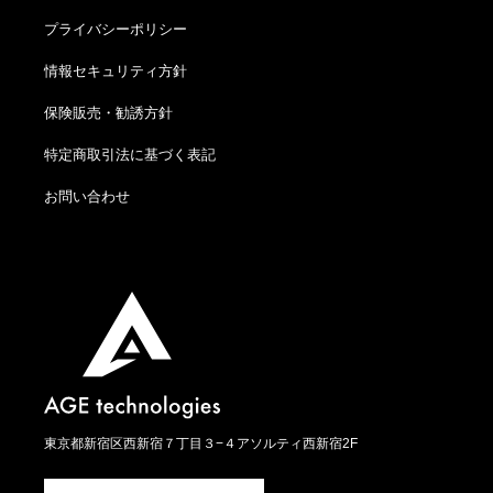
プライバシーポリシー
情報セキュリティ方針
保険販売・勧誘方針
特定商取引法に基づく表記
お問い合わせ
東京都新宿区西新宿７丁目３−４アソルティ西新宿2F