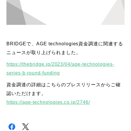
BRIDGEで、AGE technologies資金調達に関連する
ニュースが取り上げられました。
https://thebridge.jp/2023/04/age-technologies-
series-b-round-funding
資金調達の詳細はこちらのプレスリリースからご確
認いただけます。
https://age-technologies.co.jp/2746/