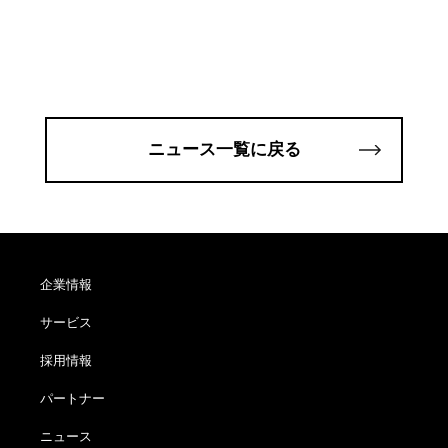
ニュース一覧に戻る
企業情報
サービス
採用情報
パートナー
ニュース