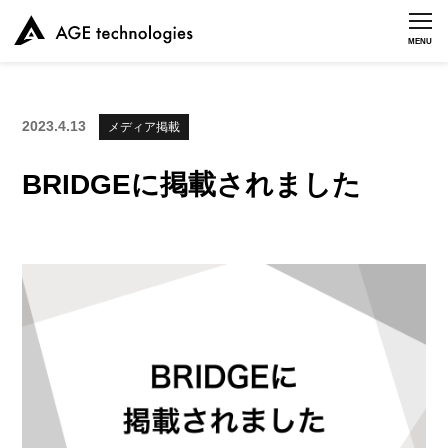
MENU
2023.4.13
メディア掲載
BRIDGEに掲載されました