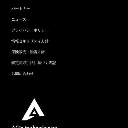
パートナー
ニュース
プライバシーポリシー
情報セキュリティ方針
保険販売・勧誘方針
特定商取引法に基づく表記
お問い合わせ