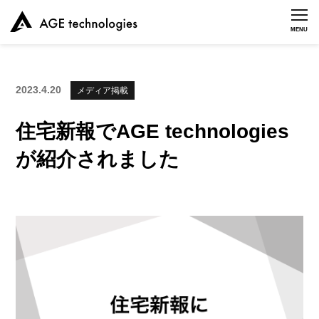
MENU
2023.4.20
メディア掲載
住宅新報でAGE technologies
が紹介されました