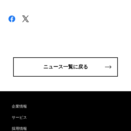
ニュース一覧に戻る
企業情報
サービス
採用情報