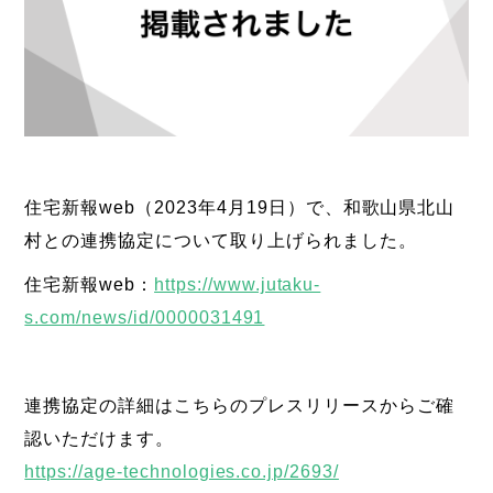
住宅新報web（2023年4月19日）で、和歌山県北山
村との連携協定について取り上げられました。
住宅新報web：
https://www.jutaku-
s.com/news/id/0000031491
連携協定の詳細はこちらのプレスリリースからご確
認いただけます。
https://age-technologies.co.jp/2693/