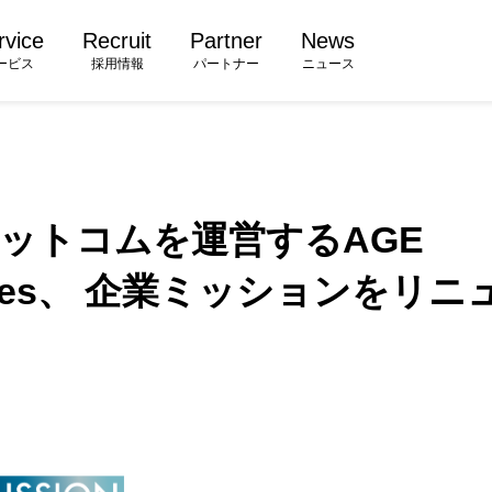
rvice
Recruit
Partner
News
ービス
採用情報
パートナー
ニュース
ットコムを運営するAGE
logies、 企業ミッションをリ