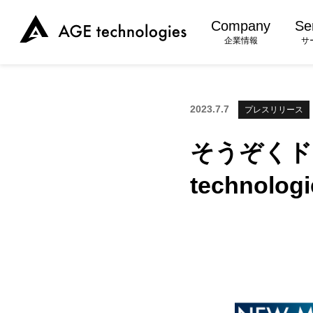
Company
Se
企業情報
サ
2023.7.7
プレスリリース
そうぞくド
techno