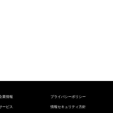
企業情報
プライバシーポリシー
サービス
情報セキュリティ方針