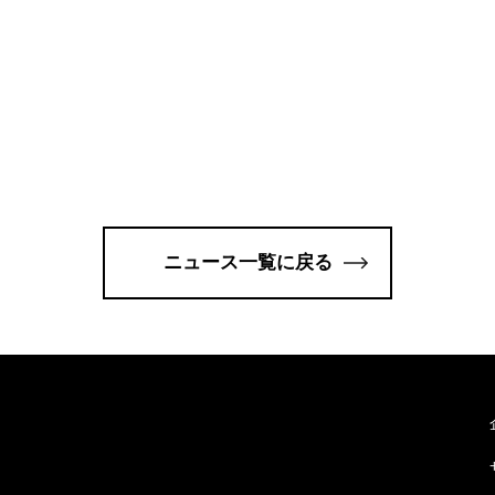
ニュース一覧に戻る