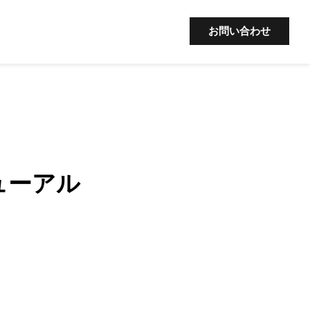
お問い合わせ
ニューアル