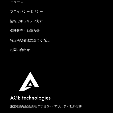
ニュース
プライバシーポリシー
情報セキュリティ方針
保険販売・勧誘方針
特定商取引法に基づく表記
お問い合わせ
東京都新宿区西新宿７丁目３−４アソルティ西新宿2F