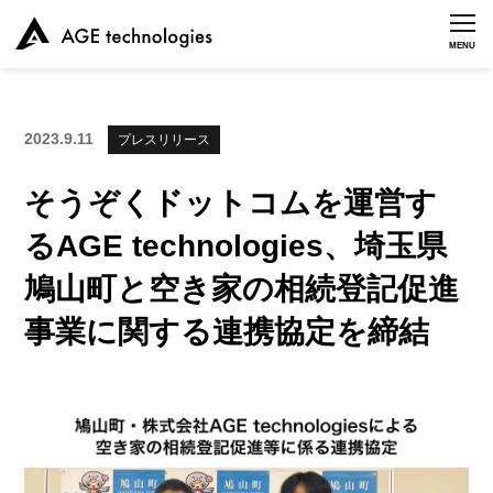
MENU
2023.9.11
プレスリリース
そうぞくドットコムを運営す
るAGE technologies、埼玉県
鳩山町と空き家の相続登記促進
事業に関する連携協定を締結