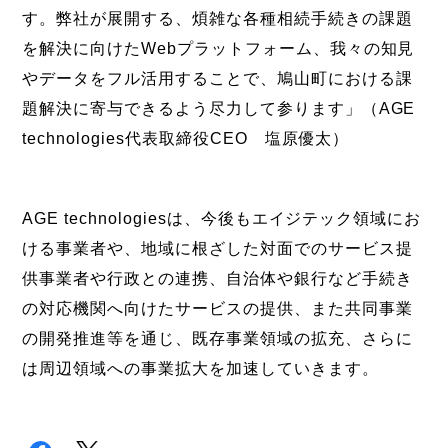
す。弊社が展開する、煩雑な各種相続手続きの課題
を解決に向けたWebプラットフォーム、我々の知見
やデータをフル活用することで、鳩山町における課
題解決に寄与できるよう尽力して参ります」（AGE
technologies代表取締役CEO 塩原優太）
AGE technologiesは、今後もエイジテック領域にお
ける事業者や、地域に根ざした対面でのサービス提
供事業者や行政との連携、自治体や銀行など手続き
の対応機関へ向けたサービスの提供、また共同事業
の開発推進等を通じ、既存事業領域の拡充、さらに
は周辺領域への事業拡大を加速していきます。