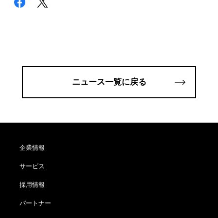
ニュース一覧に戻る
企業情報
サービス
採用情報
パートナー