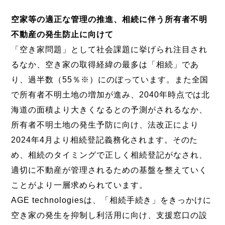
空家等の適正な管理の推進、相続に伴う所有者不明
不動産の発生防止に向けて
「空き家問題」として社会課題に挙げられ注目され
るなか、空き家の取得経緯の最多は「相続」であ
り、過半数（55％※）にのぼっています。また全国
で所有者不明土地の増加が進み、2040年時点では北
海道の面積より大きくなるとの予測がされるなか、
所有者不明土地の発生予防に向け、法改正により
2024年4月より相続登記義務化されます。そのた
め、相続のタイミングで正しく相続登記がなされ、
適切に不動産が管理されるための基盤を整えていく
ことがより一層求められています。
AGE technologiesは、「相続手続き」をきっかけに
空き家の発生を抑制し利活用に向け、支援窓口の設