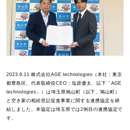
2023.9.11 株式会社AGE technologies（本社：東京
都豊島区、代表取締役CEO：塩原優太、以下「AGE
technologies」）は埼玉県鳩山町（以下、鳩山町）
と空き家の相続登記促進事業に関する連携協定を締
結しました。本協定は埼玉県では2例目の連携協定で
す。