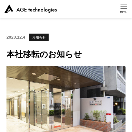
MENU
2023.12.4
お知らせ
本社移転のお知らせ