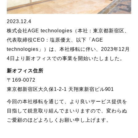
2023.12.4
株式会社AGE technologies（本社：東京都新宿区、
代表取締役CEO：塩原優太、以下「AGE
technologies」）は、本社移転に伴い、2023年12月
4日より新オフィスでの事業を開始いたしました。
新オフィス住所
〒169-0072
東京都新宿区大久保1-2-1 天翔東新宿ビル901
今回の本社移転を通じて、より良いサービス提供を
目指して鋭意取り組んでまいりますので、変わらぬ
ご愛顧のほどよろしくお願い申し上げます。