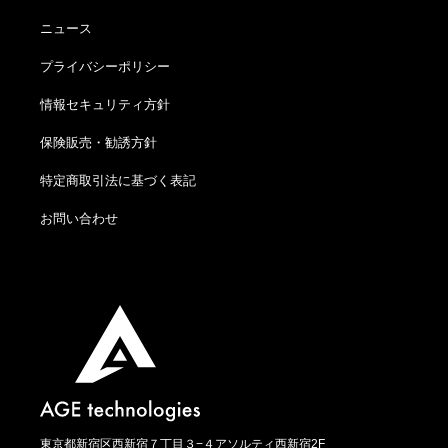
ニュース
プライバシーポリシー
情報セキュリティ方針
保険販売・勧誘方針
特定商取引法に基づく表記
お問い合わせ
東京都新宿区西新宿７丁目３−４アソルティ西新宿2F