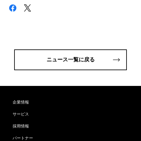
ニュース一覧に戻る
企業情報
サービス
採用情報
パートナー