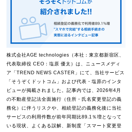
株式会社AGE technologies（本社：東京都新宿区、
代表取締役 CEO：塩原 優太）は、ニュースメディ
ア「TREND NEWS CASTER」にて、当社サービス
「そうぞくドットコム」および代表・塩原のインタ
ビューが掲載されました。記事内では、2026年4月
の不動産登記法全面施行（住所・氏名変更登記の義
務化）に伴うリスクや、相続登記の義務化後に当社
サービスの利用件数が前年同期比89.1％増となって
いる現状、よくある誤解、新制度「スマート変更登