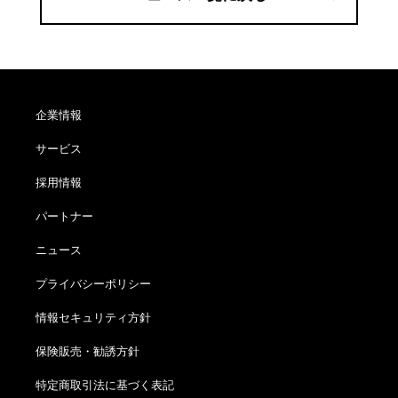
企業情報
サービス
採用情報
パートナー
ニュース
プライバシーポリシー
情報セキュリティ方針
保険販売・勧誘方針
特定商取引法に基づく表記