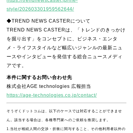
https://trendnewscaster.jp/life-
style/202603301959562644/
◆TREND NEWS CASTERについて
TREND NEWS CASTERは、「トレンドのきっかけ
を掘り出す」をコンセプトに、ビジネス・エンタ
メ・ライフスタイルなど幅広いジャンルの最新ニュ
ースやインタビューを発信する総合ニュースメディ
アです。
本件に関するお問い合わせ先
株式会社AGE technologies 広報担当
https://age-technologies.co.jp/contact/
そうぞくドットコムは、以下のケースでは対応することができませ
ん。該当する場合は、各種専門家へのご依頼を推奨します。
1.当社が相続人間の交渉・折衝に関与すること、その他利用者以外の