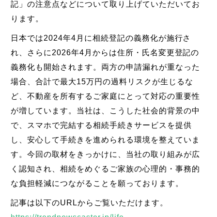
記」の注意点などについて取り上げていただいてお
ります。
日本では2024年4月に相続登記の義務化が施行さ
れ、さらに2026年4月からは住所・氏名変更登記の
義務化も開始されます。両方の申請漏れが重なった
場合、合計で最大15万円の過料リスクが生じるな
ど、不動産を所有するご家庭にとって対応の重要性
が増しています。当社は、こうした社会的背景の中
で、スマホで完結する相続手続きサービスを提供
し、安心して手続きを進められる環境を整えていま
す。今回の取材をきっかけに、当社の取り組みが広
く認知され、相続をめぐるご家族の心理的・事務的
な負担軽減につながることを願っております。
記事は以下のURLからご覧いただけます。