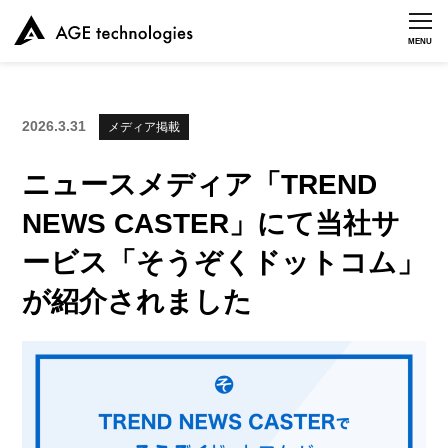
MENU
2026.3.31
メディア掲載
ニュースメディア「TREND
NEWS CASTER」にて当社サ
ービス「そうぞくドットコム」
が紹介されました