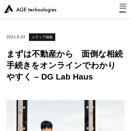
MENU
2021.8.24
メディア掲載
まずは不動産から 面倒な相続
手続きをオンラインでわかり
やすく – DG Lab Haus