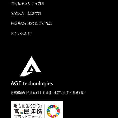
情報セキュリティ方針
保険販売・勧誘方針
特定商取引法に基づく表記
お問い合わせ
東京都新宿区西新宿７丁目３−４アソルティ西新宿2F