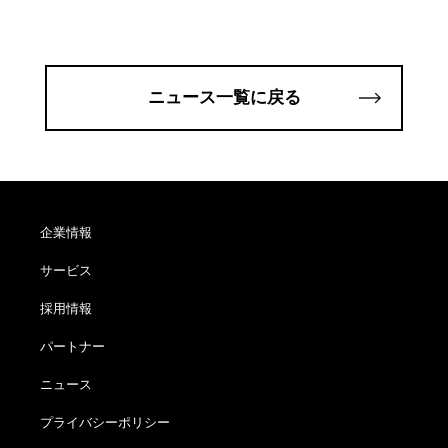
ニュース一覧に戻る
企業情報
サービス
採用情報
パートナー
ニュース
プライバシーポリシー