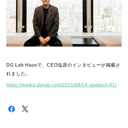
DG Lab Hausで、CEO塩原のインタビューが掲載さ
れました。
https://media.dglab.com/2021/08/24-agetech-01/