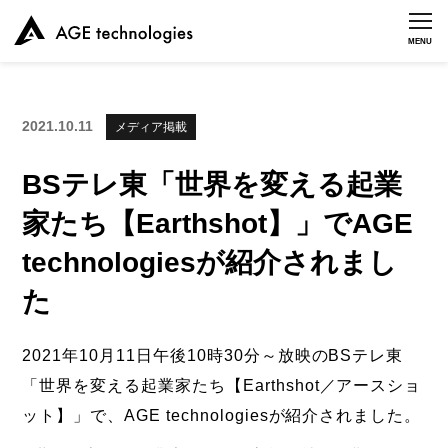
MENU
2021.10.11
メディア掲載
BSテレ東「世界を変える起業
家たち【Earthshot】」でAGE
technologiesが紹介されまし
た
2021年10月11日午後10時30分～放映のBSテレ東
「世界を変える起業家たち【Earthshot／アースショ
ット】」で、AGE technologiesが紹介されました。