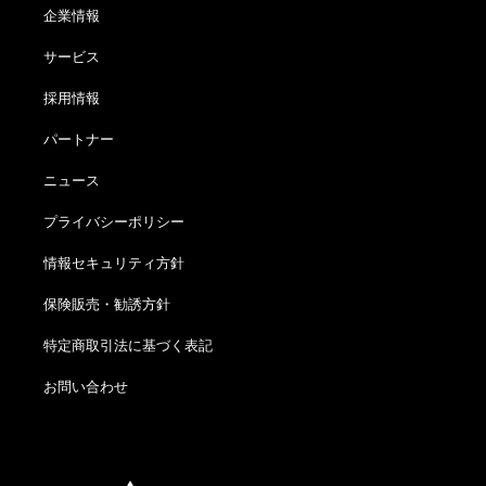
企業情報
サービス
採用情報
パートナー
ニュース
プライバシーポリシー
情報セキュリティ方針
保険販売・勧誘方針
特定商取引法に基づく表記
お問い合わせ