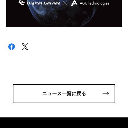
ニュース一覧に戻る