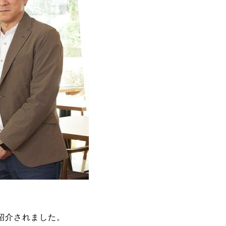
sが紹介されました。