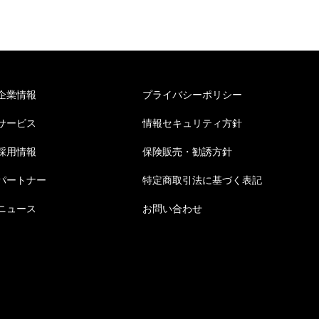
企業情報
プライバシーポリシー
サービス
情報セキュリティ方針
採用情報
保険販売・勧誘方針
パートナー
特定商取引法に基づく表記
ニュース
お問い合わせ