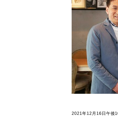
2021年12月16日午後