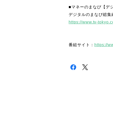
■マネーのまなび【デ
デジタルのまなび総集
https://www.tv-tokyo
番組サイト：
https://