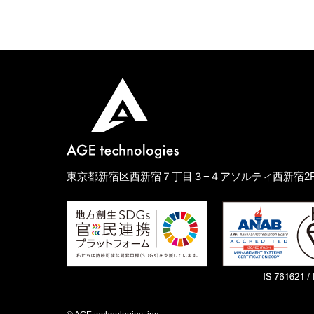
東京都新宿区西新宿７丁目３−４アソルティ西新宿2