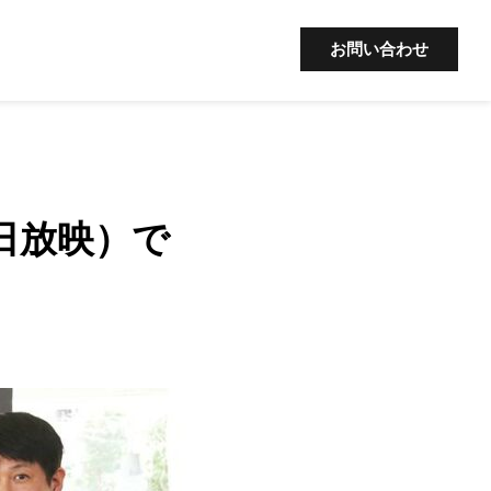
お問い合わせ
日放映）で